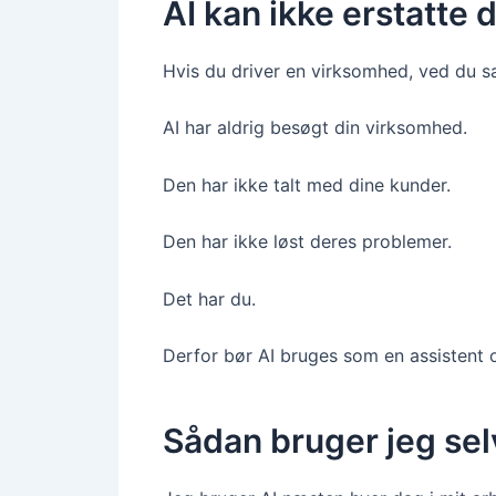
AI kan ikke erstatte 
Hvis du driver en virksomhed, ved du 
AI har aldrig besøgt din virksomhed.
Den har ikke talt med dine kunder.
Den har ikke løst deres problemer.
Det har du.
Derfor bør AI bruges som en assistent 
Sådan bruger jeg sel