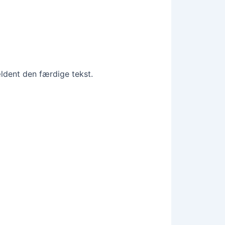
ældent den færdige tekst.