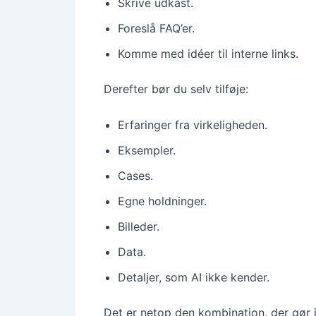
Skrive udkast.
Foreslå FAQ’er.
Komme med idéer til interne links.
Derefter bør du selv tilføje:
Erfaringer fra virkeligheden.
Eksempler.
Cases.
Egne holdninger.
Billeder.
Data.
Detaljer, som AI ikke kender.
Det er netop den kombination, der gør i