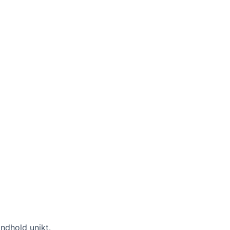
ndhold unikt.