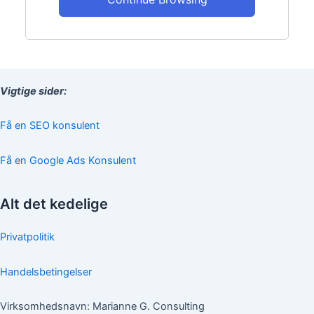
Vigtige sider:
Få en SEO konsulent
Få en Google Ads Konsulent
Alt det kedelige
Privatpolitik
Handelsbetingelser
Virksomhedsnavn: Marianne G. Consulting